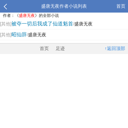
盛唐无夜作者小说列表
首页
作者：《
盛唐无夜
》的全部小说
被夺一切后我成了仙道魁首
[其他]
/
盛唐无夜
昭仙辞
[其他]
/
盛唐无夜
首页
足迹
↑返回顶部