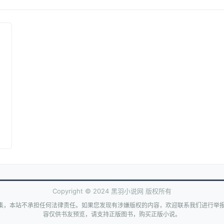
Copyright © 2024 黑羽小说网 版权所有
集，本站不承担任何法律责任。如果您发现有涉嫌版权的内容，欢迎联系我们进行举报
容仅供书友预览，请支持正版图书，购买正版小说。