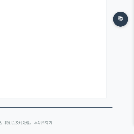
📚
，我们会及时处理。 本站所有内