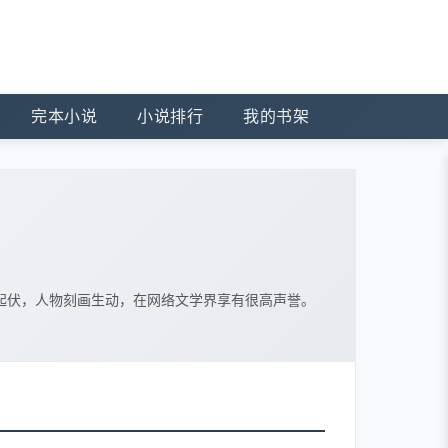
完本小说
小说排行
我的书架
起伏，人物刻画生动，在网络文学界享有很高声誉。