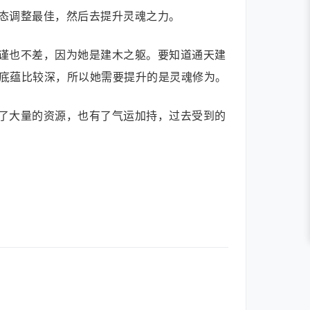
态调整最佳，然后去提升灵魂之力。
谨也不差，因为她是建木之躯。要知道通天建
底蕴比较深，所以她需要提升的是灵魂修为。
了大量的资源，也有了气运加持，过去受到的