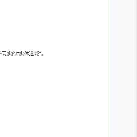
现实的“实体道域”。