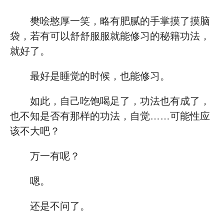
樊哙憨厚一笑，略有肥腻的手掌摸了摸脑
袋，若有可以舒舒服服就能修习的秘籍功法，
就好了。
最好是睡觉的时候，也能修习。
如此，自己吃饱喝足了，功法也有成了，
也不知是否有那样的功法，自觉……可能性应
该不大吧？
万一有呢？
嗯。
还是不问了。