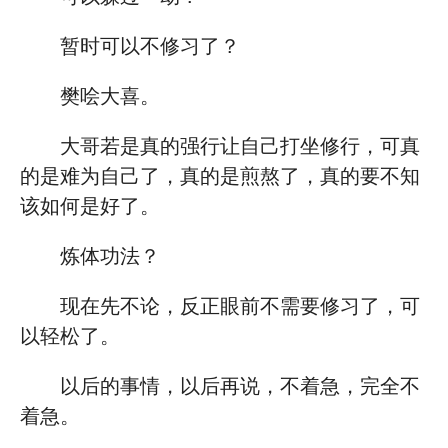
暂时可以不修习了？
樊哙大喜。
大哥若是真的强行让自己打坐修行，可真
的是难为自己了，真的是煎熬了，真的要不知
该如何是好了。
炼体功法？
现在先不论，反正眼前不需要修习了，可
以轻松了。
以后的事情，以后再说，不着急，完全不
着急。