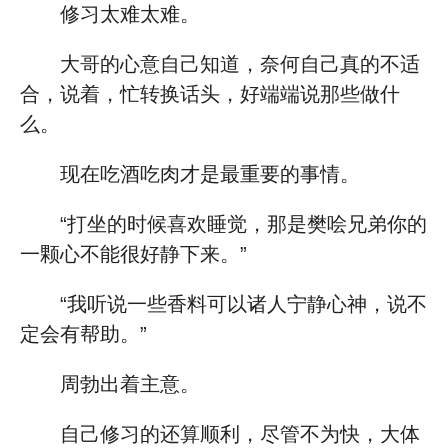
修习太难太难。
大哥的心意自己知道，奈何自己真的不适
合，说着，忙转换话头，好端端说那些做什
么。
现在吃酒吃肉才是最重要的事情。
“打坐的时候喜欢睡觉，那是樊哙兄弟你的
一颗心不能很好静下来。”
“我听说一些香料可以诸人宁静心神，说不
定会有帮助。”
周勃出着主意。
自己修习的还算顺利，尽管不为快，大体