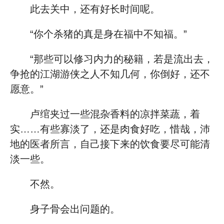
此去关中，还有好长时间呢。
“你个杀猪的真是身在福中不知福。”
“那些可以修习内力的秘籍，若是流出去，
争抢的江湖游侠之人不知几何，你倒好，还不
愿意。”
卢绾夹过一些混杂香料的凉拌菜蔬，着
实……有些寡淡了，还是肉食好吃，惜哉，沛
地的医者所言，自己接下来的饮食要尽可能清
淡一些。
不然。
身子骨会出问题的。