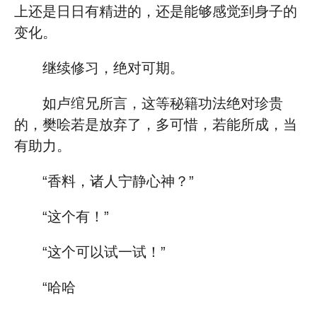
上还是日日有精进的，还是能够感觉到身子的
变化。
继续修习，绝对可期。
如卢绾兄所言，这等秘籍功法绝对珍贵
的，樊哙若是放弃了，多可惜，若能所成，当
有助力。
“香料，诸人宁静心神？”
“这个有！”
“这个可以试一试！”
“哈哈