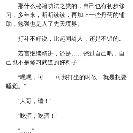
那什么秘籍功法之类的，自己也有初步修
习，多年来，断断续续，再加上一些丹药的辅
助，勉强也是入了先天境界。
打斗不好说，比起同龄人，还是不错的。
若言继续精进，还是……饶过自己吧，自
己也不是修习武道的好料子。
“嘿嘿，可……可我打坐的时候，就是想要
睡觉。”
“大哥，请！”
“吃酒，吃酒！”
“……”