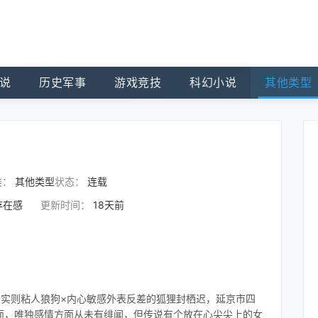
说
历史军事
游戏竞技
科幻小说
其他类型
类：
其他类型
状态：
连载
存在感
更新时间：
18天前
山实则粘人狼狗×内心敏感外表反差的狐狸封栖迟，延京市四
面，唯独感情方面从未有绯闻，但传说有个放在心尖尖上的女