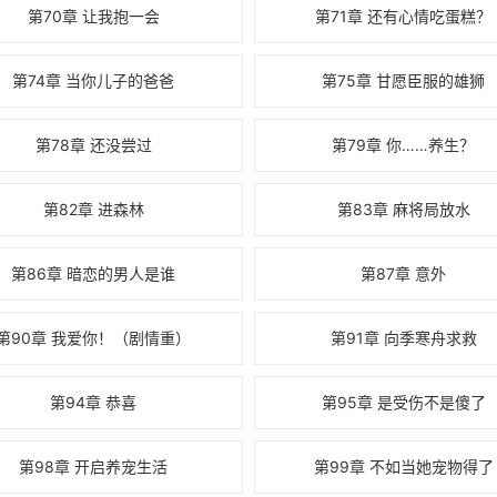
第70章 让我抱一会
第71章 还有心情吃蛋糕？
第74章 当你儿子的爸爸
第75章 甘愿臣服的雄狮
第78章 还没尝过
第79章 你……养生？
第82章 进森林
第83章 麻将局放水
第86章 暗恋的男人是谁
第87章 意外
第90章 我爱你！（剧情重）
第91章 向季寒舟求救
第94章 恭喜
第95章 是受伤不是傻了
第98章 开启养宠生活
第99章 不如当她宠物得了