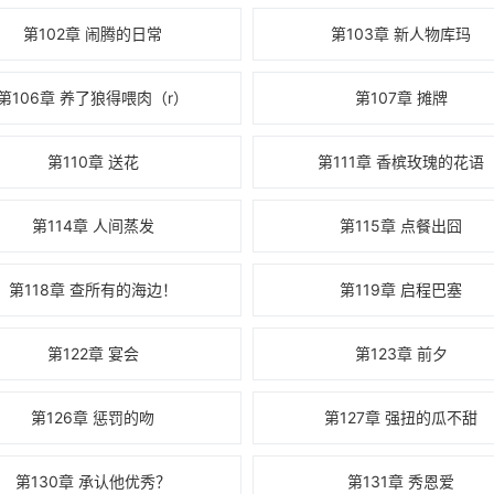
第102章 闹腾的日常
第103章 新人物库玛
第106章 养了狼得喂肉（r）
第107章 摊牌
第110章 送花
第111章 香槟玫瑰的花语
第114章 人间蒸发
第115章 点餐出囧
第118章 查所有的海边！
第119章 启程巴塞
第122章 宴会
第123章 前夕
第126章 惩罚的吻
第127章 强扭的瓜不甜
第130章 承认他优秀？
第131章 秀恩爱