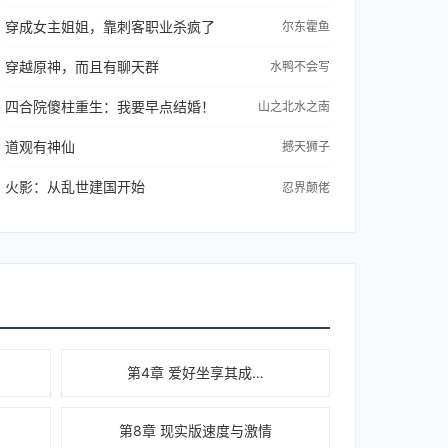
穿成女主姐姐，靠刺客职业杀疯了
尔东霍鱼
穿越原神，而且有聊天群
水鸭不会写
四合院傻柱重生：我要早点结婚！
山之北水之南
道观有神仙
撼天狮子
火影：从乱世建国开始
忍界颠佬
第4章 爱好坐享其成…
第8章 现实版速度与激情