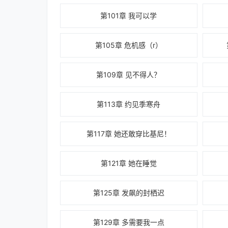
第101章 我可以学
第105章 危机感（r）
第109章 见不得人？
第113章 约见季寒舟
第117章 她还敢穿比基尼！
第121章 她在睡觉
第125章 发飙的封栖迟
第129章 多需要我一点