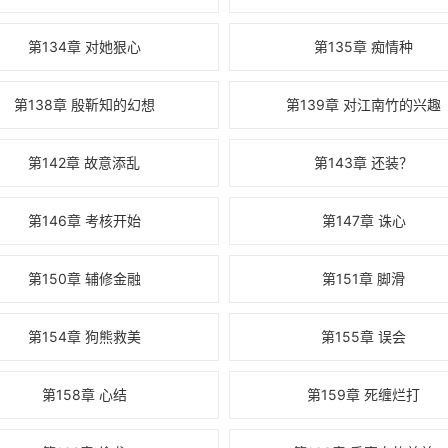
第134章 对她狠心
第135章 痴情种
第138章 殷靳知的幻想
第139章 对江南竹的兴趣
第142章 故意添乱
第143章 还装？
第146章 考核开始
第147章 诛心
第150章 辅修金融
第151章 脚滑
第154章 狗熊救美
第155章 误会
第158章 心结
第159章 死缠烂打