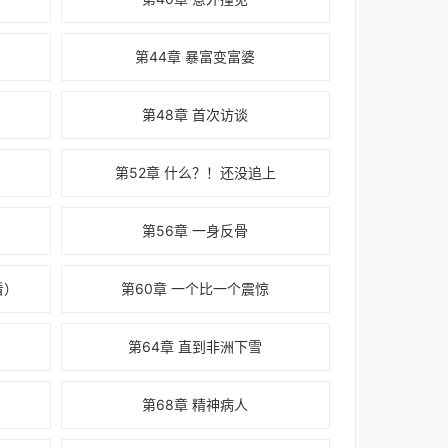
第44章 暴富变富婆
第48章 首次访谈
第52章 什么？！还没追上
第56章 一身反骨
看）
第60章 一个比一个震惊
第64章 直到非洲下雪
第68章 精神病人