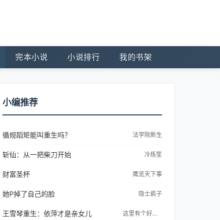
完本小说
小说排行
我的书架
小编推荐
循规蹈矩能叫重生吗？
法学院新生
斩仙：从一把柴刀开始
冷炼笙
财富圣杯
鹰览天下事
她P掉了自己的脸
隐士疯子
王雪琴重生：依萍才是亲女儿
这里有个好青年