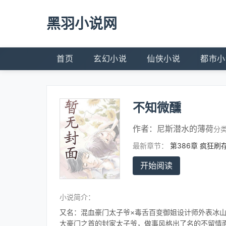
黑羽小说网
首页
玄幻小说
仙侠小说
都市小
不知微醺
作者：
尼斯潜水的薄荷
分
最新章节：
第386章 疯狂刷
开始阅读
小说简介：
又名：混血豪门太子爷×毒舌百变御姐设计师外表冰
大豪门之首的封家太子爷，做事风格出了名的不留情