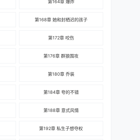
第164章 爆炸
第168章 她和封栖迟的孩子
第172章 咬伤
第176章 群狼围攻
第180章 乔装
第184章 夸的不错
第188章 意式风情
第192章 私生子想夺权