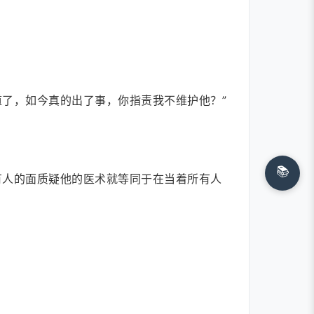
了，如今真的出了事，你指责我不维护他？”
📚
有人的面质疑他的医术就等同于在当着所有人