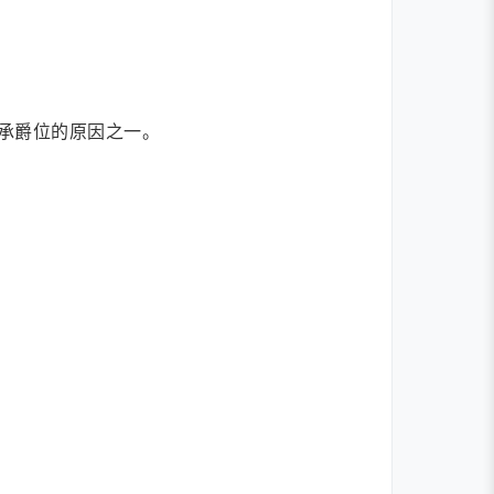
承爵位的原因之一。