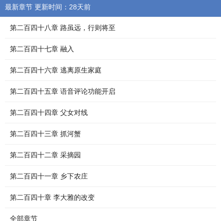
最新章节 更新时间：28天前
第二百四十八章 路虽远，行则将至
第二百四十七章 融入
第二百四十六章 逃离原生家庭
第二百四十五章 语音评论功能开启
第二百四十四章 父女对线
第二百四十三章 抓河蟹
第二百四十二章 采摘园
第二百四十一章 乡下农庄
第二百四十章 李大雅的改变
全部章节