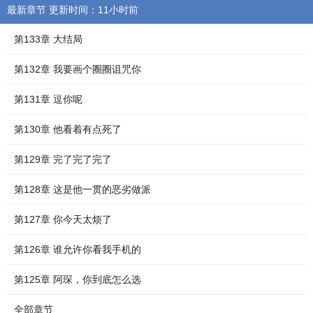
最新章节 更新时间：11小时前
第133章 大结局
第132章 我要画个圈圈诅咒你
第131章 逗你呢
第130章 他看着有点死了
第129章 完了完了完了
第128章 这是他一贯的恶劣做派
第127章 你今天太烦了
第126章 谁允许你看我手机的
第125章 阿琛，你到底怎么选
全部章节