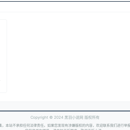
Copyright © 2024 黑羽小说网 版权所有
集，本站不承担任何法律责任。如果您发现有涉嫌版权的内容，欢迎联系我们进行举报