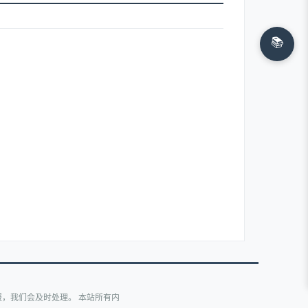
📚
，我们会及时处理。 本站所有内