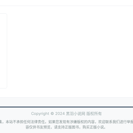
Copyright © 2024 黑羽小说网 版权所有
集，本站不承担任何法律责任。如果您发现有涉嫌版权的内容，欢迎联系我们进行举报
容仅供书友预览，请支持正版图书，购买正版小说。