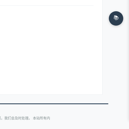
📚
，我们会及时处理。 本站所有内