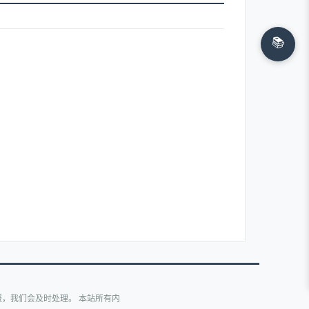
📚
，我们会及时处理。 本站所有内