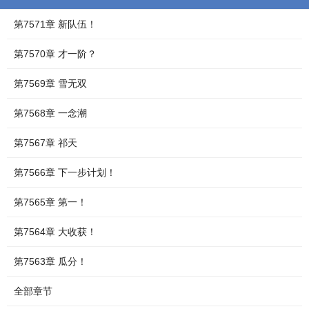
第7571章 新队伍！
第7570章 才一阶？
第7569章 雪无双
第7568章 一念潮
第7567章 祁天
第7566章 下一步计划！
第7565章 第一！
第7564章 大收获！
第7563章 瓜分！
全部章节