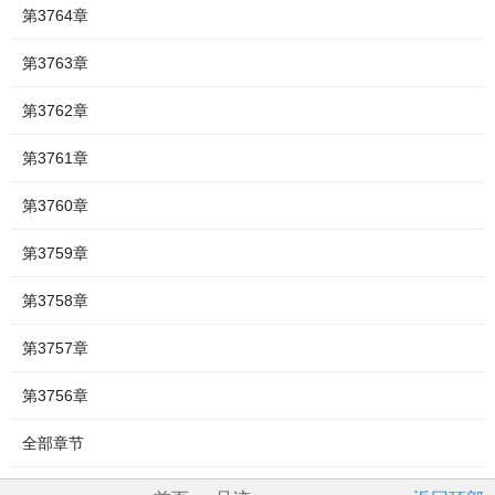
第3764章
第3763章
第3762章
第3761章
第3760章
第3759章
第3758章
第3757章
第3756章
全部章节