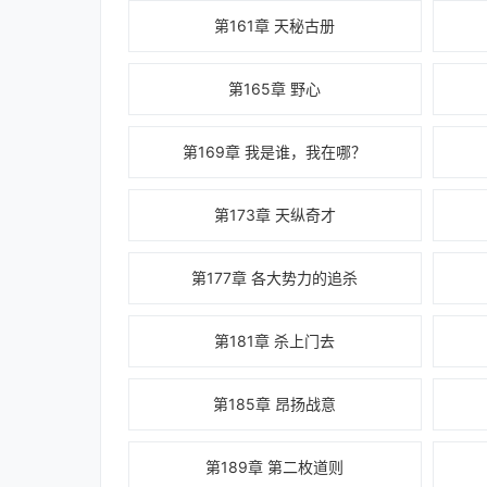
第161章 天秘古册
第165章 野心
第169章 我是谁，我在哪？
第173章 天纵奇才
第177章 各大势力的追杀
第181章 杀上门去
第185章 昂扬战意
第189章 第二枚道则