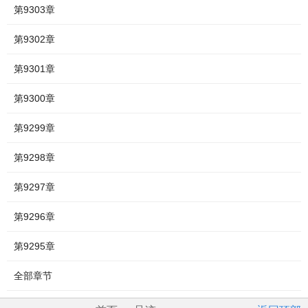
第9303章
第9302章
第9301章
第9300章
第9299章
第9298章
第9297章
第9296章
第9295章
全部章节