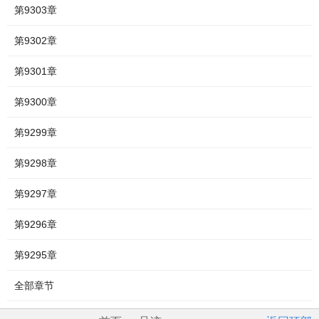
第9303章
第9302章
第9301章
第9300章
第9299章
第9298章
第9297章
第9296章
第9295章
全部章节