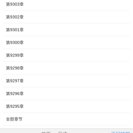
第9303章
第9302章
第9301章
第9300章
第9299章
第9298章
第9297章
第9296章
第9295章
全部章节