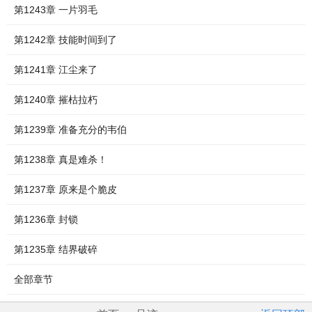
第1243章 一片羽毛
第1242章 技能时间到了
第1241章 江尘来了
第1240章 摧枯拉朽
第1239章 准备充分的韦伯
第1238章 真是难杀！
第1237章 原来是个脆皮
第1236章 封锁
第1235章 结界破碎
全部章节