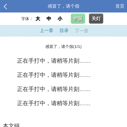
感冒了，请个假
首页
大
中
小
护眼
关灯
字体：
上一章
目录
下一章
感冒了，请个假(1/1)
正在手打中，请稍等片刻……
正在手打中，请稍等片刻……
正在手打中，请稍等片刻……
正在手打中，请稍等片刻……
本文链