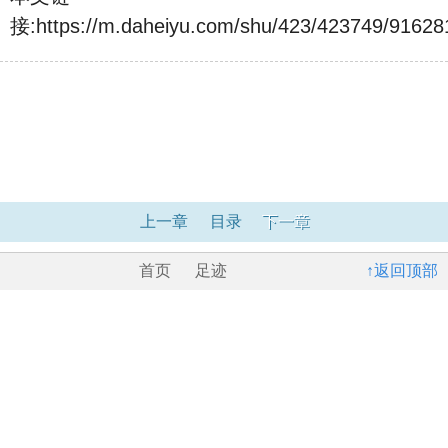
接:
https://m.daheiyu.com/shu/423/423749/91628
上一章
目录
下一章
首页
足迹
↑返回顶部