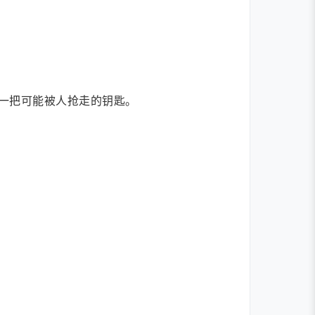
一把可能被人抢走的钥匙。