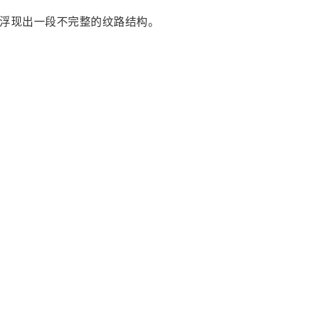
浮现出一段不完整的纹路结构。