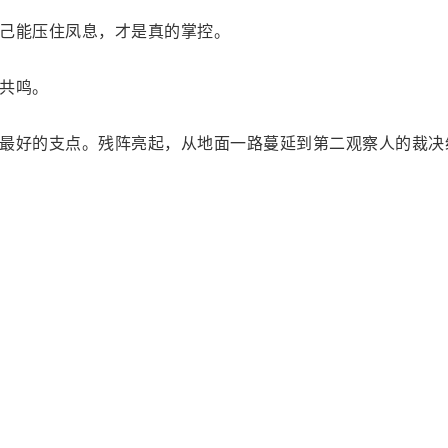
己能压住凤息，才是真的掌控。
共鸣。
最好的支点。残阵亮起，从地面一路蔓延到第二观察人的裁决