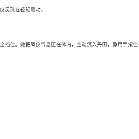
仪灵珠在轻轻震动。
全挡住。她把凤仪气息压在体内，主动沉入丹田，像用手按住