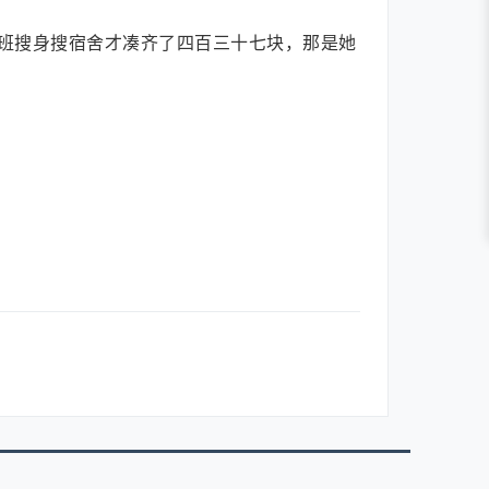
班搜身搜宿舍才凑齐了四百三十七块，那是她