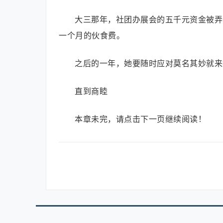
大三那年，社团办展会的五千元资金被弄
一个月的伙食费。
之后的一年，她要随时应对莫名其妙就来
直到商睦
本章未完，请点击下一页继续阅读！