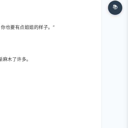
📚
你也要有点姐姐的样子。”
渐麻木了许多。