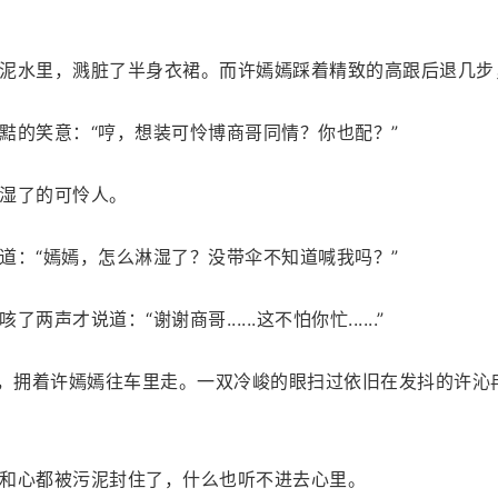
泥水里，溅脏了半身衣裙。而许嫣嫣踩着精致的高跟后退几步
黠的笑意：“哼，想装可怜博商哥同情？你也配？”
湿了的可怜人。
道：“嫣嫣，怎么淋湿了？没带伞不知道喊我吗？”
才说道：“谢谢商哥......这不怕你忙......”
道，拥着许嫣嫣往车里走。一双冷峻的眼扫过依旧在发抖的许沁
和心都被污泥封住了，什么也听不进去心里。