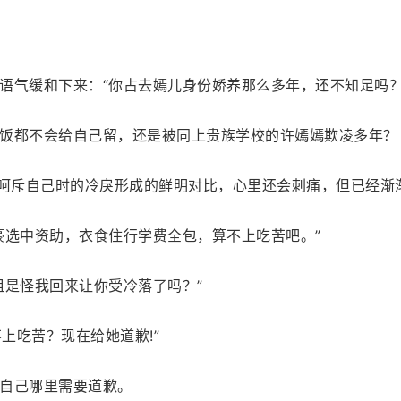
语气缓和下来：“你占去嫣儿身份娇养那么多年，还不知足吗？
饭都不会给自己留，还是被同上贵族学校的许嫣嫣欺凌多年？
和呵斥自己时的冷戾形成的鲜明对比，心里还会刺痛，但已经渐
豪选中资助，衣食住行学费全包，算不上吃苦吧。”
姐是怪我回来让你受冷落了吗？”
上吃苦？现在给她道歉!”
自己哪里需要道歉。