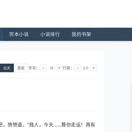
完本小说
小说排行
我的书架
字号：
-
+
行距：
-
+
16
2.0
白天
黑夜
愤道，“贱人，今天......算你走运！再有