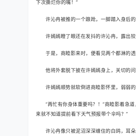
下次撕烂你的嘴！”
许沁冉被推的一个踉跄，一脚踏入身后的
许嫣嫣瞪了眼还在发抖的许沁冉，露出狡
于是，商睦影来时，便看见两个都淋的透
他将外套脱下披在许嫣嫣身上，关切的问
许嫣嫣顺势就软倒进商睦影怀里，弱弱的咳了两声
“再忙有你身体重要吗？！”商睦影着急
来就不知道提前看下天气预报带个伞吗？”
许沁冉像只被泥沼深深缠住的白鸽，耳朵