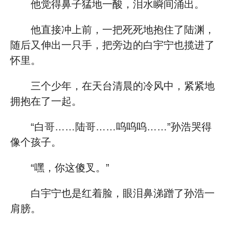
他觉得鼻子猛地一酸，泪水瞬间涌出。
他直接冲上前，一把死死地抱住了陆渊，
随后又伸出一只手，把旁边的白宇宁也揽进了
怀里。
三个少年，在天台清晨的冷风中，紧紧地
拥抱在了一起。
“白哥……陆哥……呜呜呜……”孙浩哭得
像个孩子。
“嘿，你这傻叉。”
白宇宁也是红着脸，眼泪鼻涕蹭了孙浩一
肩膀。