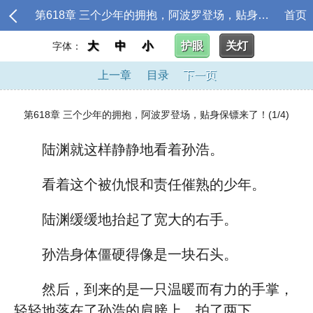
第618章 三个少年的拥抱，阿波罗登场，贴身保镖来了！
首页
大
中
小
护眼
关灯
字体：
上一章
目录
下一页
第618章 三个少年的拥抱，阿波罗登场，贴身保镖来了！(1/4)
陆渊就这样静静地看着孙浩。
看着这个被仇恨和责任催熟的少年。
陆渊缓缓地抬起了宽大的右手。
孙浩身体僵硬得像是一块石头。
然后，到来的是一只温暖而有力的手掌，
轻轻地落在了孙浩的肩膀上，拍了两下。