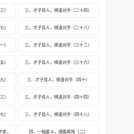
三）
三、才子佳人，棋逢对手（二十四）
七）
三、才子佳人，棋逢对手（二十八）
一）
三、才子佳人，棋逢对手（三十二）
五）
三、才子佳人，棋逢对手（三十六）
九）
三、才子佳人，棋逢对手（四十）
三）
三、才子佳人，棋逢对手（四十四）
七）
三、才子佳人，棋逢对手（四十八）
四、一袖星斗，满腹离殇（九千字求订阅月票）
四、一袖星斗，满腹离殇（二）