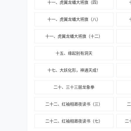
十一、虎翼龙蟠大将旗（四）
十一、虎翼龙蟠大将旗（八）
十一、虎翼龙蟠大将旗（十二）
十五、缘起别有洞天
十七、大妖化形，神通天成！
二十、三十三层龙象拳
二十二、红袖相邀夜读书（三）
二十二、红袖相邀夜读书（七）
二