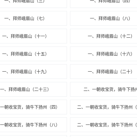
一、拜师峨眉山（三）
一、拜师峨眉山（四）
一、拜师峨眉山（七）
一、拜师峨眉山（八）
一、拜师峨眉山（十一）
一、拜师峨眉山（十二）
一、拜师峨眉山（十五）
一、拜师峨眉山（十六）
一、拜师峨眉山（十九）
一、拜师峨眉山（二十）
一、拜师峨眉山（二十三）
二、一朝收宝货，骑牛下扬
、一朝收宝货，骑牛下扬州（四）
二、一朝收宝货，骑牛下扬州（
、一朝收宝货，骑牛下扬州（八）
二、一朝收宝货，骑牛下扬州（