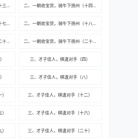
二、一朝收宝货，骑牛下扬州（十三）
二、一朝收宝货，骑牛下扬州（十四）
二、一朝收宝货，骑牛下扬州（十七）
二、一朝收宝货，骑牛下扬州（十八）
二、一朝收宝货，骑牛下扬州（二十一）
二、一朝收宝货，骑牛下扬州（二十二）
）
三、才子佳人，棋逢对手（四）
）
三、才子佳人，棋逢对手（八）
一）
三、才子佳人，棋逢对手（十二）
五）
三、才子佳人，棋逢对手（十六）
九）
三、才子佳人，棋逢对手（二十）