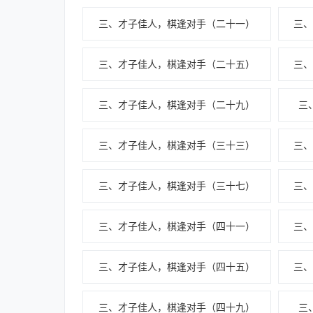
三、才子佳人，棋逢对手（二十一）
三
三、才子佳人，棋逢对手（二十五）
三
三、才子佳人，棋逢对手（二十九）
三
三、才子佳人，棋逢对手（三十三）
三
三、才子佳人，棋逢对手（三十七）
三
三、才子佳人，棋逢对手（四十一）
三
三、才子佳人，棋逢对手（四十五）
三
三、才子佳人，棋逢对手（四十九）
三