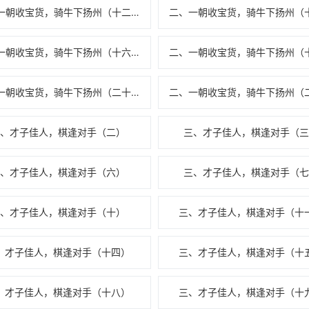
二、一朝收宝货，骑牛下扬州（十二）
二、一朝收宝货，骑牛下扬州（十六）
二、一朝收宝货，骑牛下扬州（二十）
三、才子佳人，棋逢对手（二）
三、才子佳人，棋逢对手（三
三、才子佳人，棋逢对手（六）
三、才子佳人，棋逢对手（七
三、才子佳人，棋逢对手（十）
三、才子佳人，棋逢对手（十
、才子佳人，棋逢对手（十四）
三、才子佳人，棋逢对手（十
、才子佳人，棋逢对手（十八）
三、才子佳人，棋逢对手（十