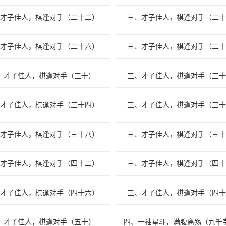
、才子佳人，棋逢对手（二十二）
三、才子佳人，棋逢对手（二十
、才子佳人，棋逢对手（二十六）
三、才子佳人，棋逢对手（二十
、才子佳人，棋逢对手（三十）
三、才子佳人，棋逢对手（三十
、才子佳人，棋逢对手（三十四）
三、才子佳人，棋逢对手（三十
、才子佳人，棋逢对手（三十八）
三、才子佳人，棋逢对手（三十
、才子佳人，棋逢对手（四十二）
三、才子佳人，棋逢对手（四十
、才子佳人，棋逢对手（四十六）
三、才子佳人，棋逢对手（四十
、才子佳人，棋逢对手（五十）