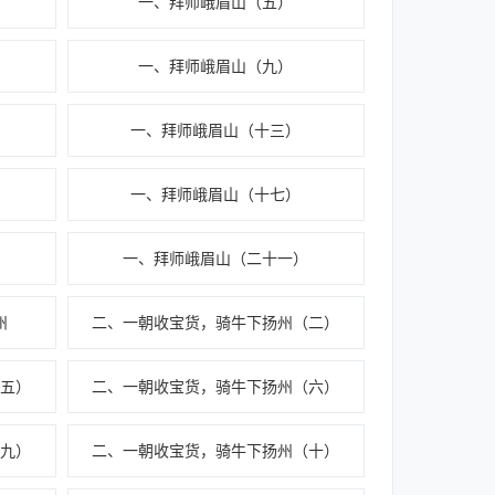
一、拜师峨眉山（五）
一、拜师峨眉山（九）
一、拜师峨眉山（十三）
一、拜师峨眉山（十七）
一、拜师峨眉山（二十一）
州
二、一朝收宝货，骑牛下扬州（二）
五）
二、一朝收宝货，骑牛下扬州（六）
九）
二、一朝收宝货，骑牛下扬州（十）