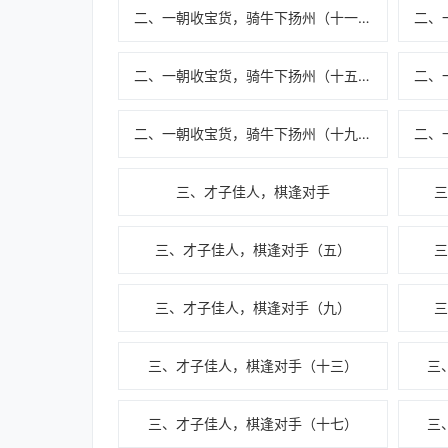
二、一朝收宝货，骑牛下扬州（十一）
二、一朝收宝货，骑牛下扬州（十五）
二、一朝收宝货，骑牛下扬州（十九）
三、才子佳人，棋逢对手
三、才子佳人，棋逢对手（五）
三、才子佳人，棋逢对手（九）
三、才子佳人，棋逢对手（十三）
三
三、才子佳人，棋逢对手（十七）
三