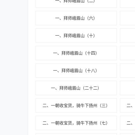
一、拜师峨眉山（二）
一、拜师峨眉山（六）
一、拜师峨眉山（十）
一、拜师峨眉山（十四）
一、拜师峨眉山（十八）
一、拜师峨眉山（二十二）
二、一朝收宝货，骑牛下扬州（三）
二
二、一朝收宝货，骑牛下扬州（七）
二