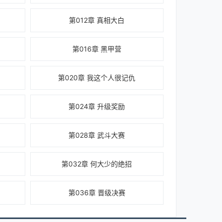
第012章 真相大白
第016章 黑甲营
第020章 我这个人很记仇
第024章 升级奖励
第028章 武斗大赛
第032章 何大少的绝招
第036章 晋级决赛