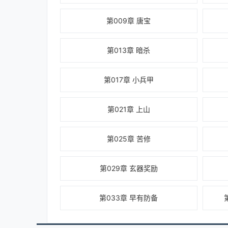
第009章 唐宝
第013章 暗杀
第017章 小兵甲
第021章 上山
第025章 苦修
第029章 玄器奖励
第033章 早有防备