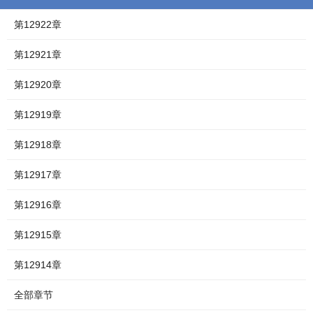
第12922章
第12921章
第12920章
第12919章
第12918章
第12917章
第12916章
第12915章
第12914章
全部章节