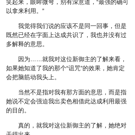
笑起来，眼眸微弯，别有深意道，“最强的确可
以拿来利用。”
我觉得我们说的应该不是同一回事，但是
既然已经在字面上达成共识了，我也并没有过
多解释的意思。
因为……就我对这位新御主的了解来看，
如果她知道了我的那个“诅咒”的效果，她肯定
会把脑筋动我头上。
当然不是指对我有那方面的意思，而是指
她说不定会强迫我出卖色相借此达成利用最强
的目的。
真的，就我对这位新御主的了解，她绝对
干得出来。