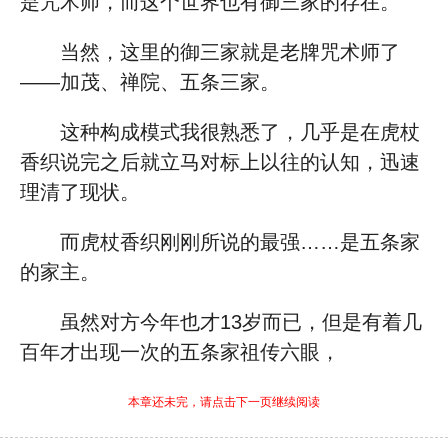
是咒术师，而这个世界也有御三家的存在。
当然，这里的御三家就是老牌咒术师了
——加茂、禅院、五条三家。
这种构成模式我很熟悉了，几乎是在虎杖
香织说完之后就立马对标上以往的认知，迅速
理清了现状。
而虎杖香织刚刚所说的最强……是五条家
的家主。
虽然对方今年也才13岁而已，但是有着几
百年才出现一次的五条家祖传六眼，
本章还未完，请点击下一页继续阅读