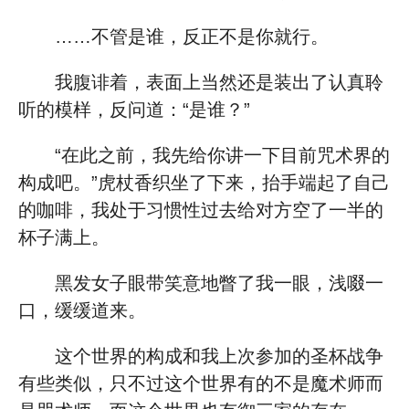
……不管是谁，反正不是你就行。
我腹诽着，表面上当然还是装出了认真聆
听的模样，反问道：“是谁？”
“在此之前，我先给你讲一下目前咒术界的
构成吧。”虎杖香织坐了下来，抬手端起了自己
的咖啡，我处于习惯性过去给对方空了一半的
杯子满上。
黑发女子眼带笑意地瞥了我一眼，浅啜一
口，缓缓道来。
这个世界的构成和我上次参加的圣杯战争
有些类似，只不过这个世界有的不是魔术师而