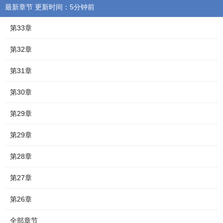
最新章节 更新时间：5分钟前
第33章
第32章
第31章
第30章
第29章
第29章
第28章
第27章
第26章
全部章节