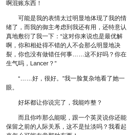
啊混账东西！
可能是我的表情太过明显地体现了我的情
绪了，而我的御主考虑到我还有用，还特意认
真地敷衍了我一下：“这对你来说也是最优解
啊，你和相处得不错的人不会那么明显地决
裂，你也没有做错任何事……这不好吗？你在
生气吗，Lancer？”
“……好，很好。”我一脸复杂地看了她一
眼。
好坏都让你说完了，我能咋整？
而且你咋那么能呢，跟一个英灵说你还能
保留之前的人际关系，这不是扯淡吗？我看起