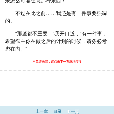
来怎么可能在意那种东西！
不过在此之前……我还是有一件事要强调
的。
“那些都不重要。”我开口道，“有一件事，
希望御主你在做之后的计划的时候，请务必考
虑在内。”
本章还未完，请点击下一页继续阅读
上一章
目录
下一页