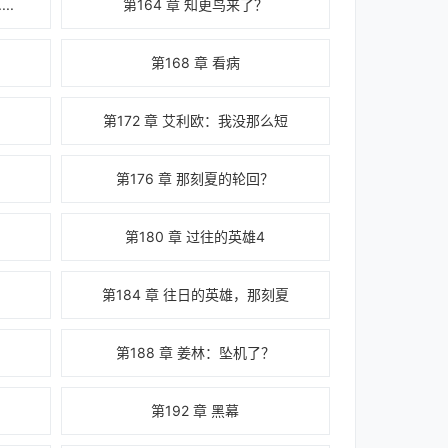
..
第164 章 知更鸟来了？
第168 章 看病
第172 章 艾利欧：我没那么短
第176 章 那刻夏的轮回？
第180 章 过往的英雄4
第184 章 往日的英雄，那刻夏
第188 章 姜林：坠机了？
第192 章 黑幕