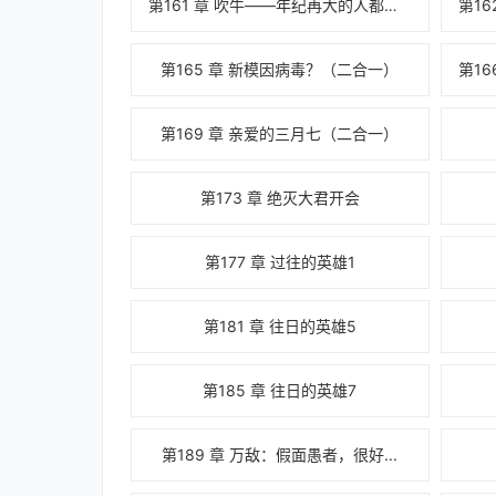
第161 章 吹牛——年纪再大的人都会的一项技能
第165 章 新模因病毒？（二合一）
第169 章 亲爱的三月七（二合一）
第173 章 绝灭大君开会
第177 章 过往的英雄1
第181 章 往日的英雄5
第185 章 往日的英雄7
第189 章 万敌：假面愚者，很好...