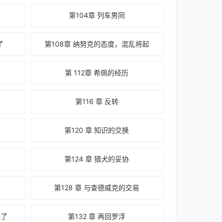
第104章 列车男同
了
第108章 纳努克的态度，混乱将起
第 112章 希佩的经历
第116 章 反转
第120 章 知识的交换
第124 章 猎犬的妥协
第128 章 与查德威克的交易
儿了
第132 章 再回罗浮