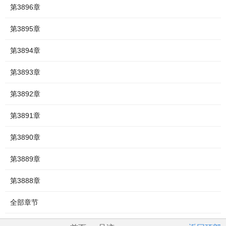
第3896章
第3895章
第3894章
第3893章
第3892章
第3891章
第3890章
第3889章
第3888章
全部章节