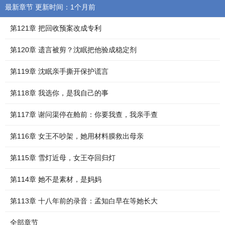
最新章节 更新时间：1个月前
第121章 把回收预案改成专利
第120章 遗言被剪？沈眠把他验成稳定剂
第119章 沈眠亲手撕开保护谎言
第118章 我选你，是我自己的事
第117章 谢问渠停在舱前：你要我查，我亲手查
第116章 女王不吵架，她用材料膜救出母亲
第115章 雪灯近母，女王夺回归灯
第114章 她不是素材，是妈妈
第113章 十八年前的录音：孟知白早在等她长大
全部章节