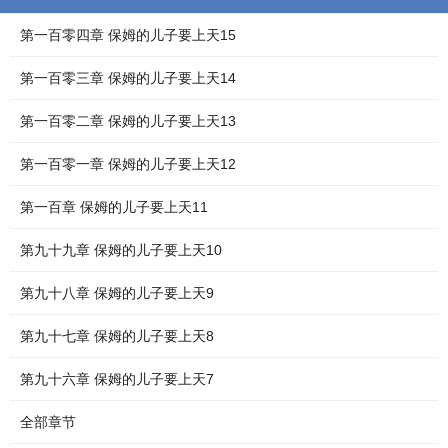
第一百零四章 保姆的儿子要上天15
第一百零三章 保姆的儿子要上天14
第一百零二章 保姆的儿子要上天13
第一百零一章 保姆的儿子要上天12
第一百章 保姆的儿子要上天11
第九十九章 保姆的儿子要上天10
第九十八章 保姆的儿子要上天9
第九十七章 保姆的儿子要上天8
第九十六章 保姆的儿子要上天7
全部章节